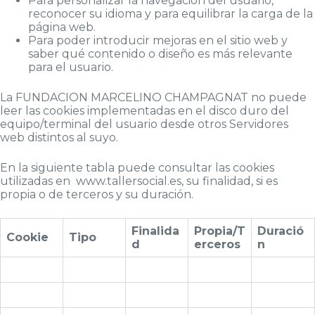
Para personalizar la navegación del usuario,
reconocer su idioma y para equilibrar la carga de la
página web.
Para poder introducir mejoras en el sitio web y
saber qué contenido o diseño es más relevante
para el usuario.
La FUNDACION MARCELINO CHAMPAGNAT no puede
leer las cookies implementadas en el disco duro del
equipo/terminal del usuario desde otros Servidores
web distintos al suyo.
En la siguiente tabla puede consultar las cookies
utilizadas en www.tallersocial.es, su finalidad, si es
propia o de terceros y su duración.
Finalida
Propia/T
Duració
Cookie
Tipo
d
erceros
n