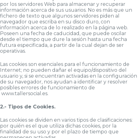
por los servidores Web para almacenar y recuperar
información acerca de sus usuarios. No es más que un
fichero de texto que algunos servidores piden al
navegador que escriba en su disco duro, con
información acerca de lo realizado en la página web.
Poseen una fecha de caducidad, que puede oscilar
desde el tiempo que dure la sesión hasta una fecha
futura especificada, a partir de la cual dejan de ser
operativas.
Las cookies son esenciales para el funcionamiento de
Internet; no pueden dañar el equipo/dispositivo del
usuario y, si se encuentran activadas en la configuración
de su navegador, nos ayudan a identificar y resolver
posibles errores de funcionamiento de
www.tallersocial.es.
2.- Tipos de Cookies.
Las cookies se dividen en varios tipos de clasificaciones:
por quién es el que utiliza dichas cookies, por la
finalidad de su uso y por el plazo de tiempo que
permanecen activadas.