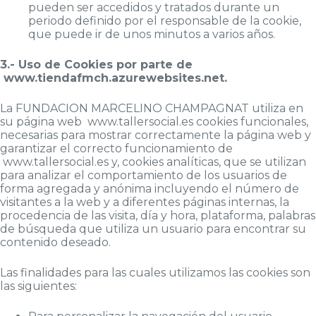
pueden ser accedidos y tratados durante un
periodo definido por el responsable de la cookie,
que puede ir de unos minutos a varios años.
3.- Uso de Cookies por parte de
www.tiendafmch.azurewebsites.net.
La FUNDACION MARCELINO CHAMPAGNAT utiliza en
su página web www.tallersocial.es cookies funcionales,
necesarias para mostrar correctamente la página web y
garantizar el correcto funcionamiento de
www.tallersocial.es y, cookies analíticas, que se utilizan
para analizar el comportamiento de los usuarios de
forma agregada y anónima incluyendo el número de
visitantes a la web y a diferentes páginas internas, la
procedencia de las visita, día y hora, plataforma, palabras
de búsqueda que utiliza un usuario para encontrar su
contenido deseado.
Las finalidades para las cuales utilizamos las cookies son
las siguientes: