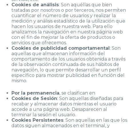
Cookies de análisis
: Son aquéllas que bien
tratadas por nosotros o por terceros, nos permiten
cuantificar el número de usuarios y realizar la
medición y análisis estadístico de la utilización que
hacen los usuarios de nuestra web. Para ello
analizamos la navegación en nuestra página web
con el fin de mejorar la oferta de productos o
servicios que ofrecemos.
Cookies de publicidad comportamental
: Son
aquellas que almacenan información del
comportamiento de los usuarios obtenida a través
de la observación continuada de sus hábitos de
navegación, lo que permite desarrollar un perfil
específico para mostrar publicidad en función del
mismo.
Por la permanencia
, se clasifican en
Cookies de Sesión
: Son aquellas diseñadas para
recabar y almacenar datos mientras el usuario
accede a una página web. Desaparecen al
terminar la sesión el usuario.
Cookies Persistentes
: Son aquellas en las que los
datos siguen almacenados en el terminal, y