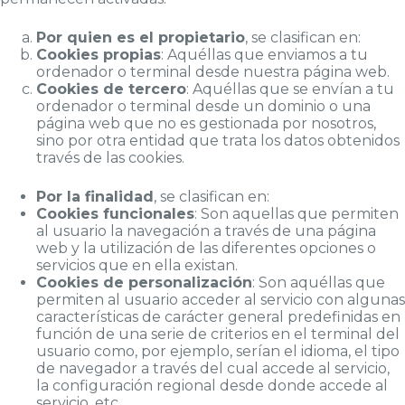
Por quien es el propietario
, se clasifican en:
Cookies propias
: Aquéllas que enviamos a tu
ordenador o terminal desde nuestra página web.
Cookies de tercero
: Aquéllas que se envían a tu
ordenador o terminal desde un dominio o una
página web que no es gestionada por nosotros,
sino por otra entidad que trata los datos obtenidos
través de las cookies.
Por la finalidad
, se clasifican en:
Cookies funcionales
: Son aquellas que permiten
al usuario la navegación a través de una página
web y la utilización de las diferentes opciones o
servicios que en ella existan.
Cookies de personalización
: Son aquéllas que
permiten al usuario acceder al servicio con algunas
características de carácter general predefinidas en
función de una serie de criterios en el terminal del
usuario como, por ejemplo, serían el idioma, el tipo
de navegador a través del cual accede al servicio,
la configuración regional desde donde accede al
servicio, etc.