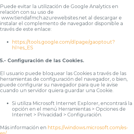
Puede evitar la utilización de Google Analytics en
relación con su uso de
www.tiendafmch.azurewebsites.net al descargar e
instalar el complemento de navegador disponible a
través de este enlace:
https://tools.google.com/dlpage/gaoptout?
hl=es_ES
5.- Configuración de las Cookies.
El usuario puede bloquear las Cookies a través de las
herramientas de configuración del navegador, o bien,
puede configurar su navegador para que le avise
cuando un servidor quiera guardar una Cookie.
Si utiliza Microsoft Internet Explorer, encontrará la
opción en el menú Herramientas > Opciones de
Internet > Privacidad > Configuración.
Más información en
https://windows.microsoft.com/es-
es/