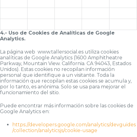
4.- Uso de Cookies de Analíticas de Google
Analytics.
La página web www.tallersocial.es utiliza cookies
analíticas de Google Analytics (1600 Amphitheatre
Parkway, Mountain View. California. CA 94043, Estados
Unidos). Estas cookies no recopilan información
personal que identifique a un visitante. Toda la
información que recopilan estas cookies se acumula y,
por lo tanto, es anónima. Solo se usa para mejorar el
funcionamiento del sitio.
Puede encontrar más información sobre las cookies de
Google Analytics en:
https://developers.google.com/analytics/devguides
/collection/analyticsjs/cookie-usage