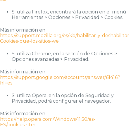
Si utiliza Firefox, encontrará la opción en el menú
Herramientas > Opciones > Privacidad > Cookies.
Más información en
https://support.mozilla.org/es/kb/habilitar-y-deshabilitar-
Cookies-que-los-sitios-we
Si utiliza Chrome, en la sección de Opciones >
Opciones avanzadas > Privacidad.
Más información en
https://support.google.com/accounts/answer/61416?
hl=es
Si utiliza Opera, en la opción de Seguridad y
Privacidad, podrá configurar el navegador.
Más información en
https://help.opera.com/Windows/11.50/es-
ES/cookies.html