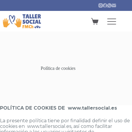
Política de cookies
POLÍTICA DE COOKIES DE www.tallersocial.es
La presente política tiene por finalidad definir el uso de
cookies en www.tallersocial.es, así como facilitar
información a los usuarios y visitantes de