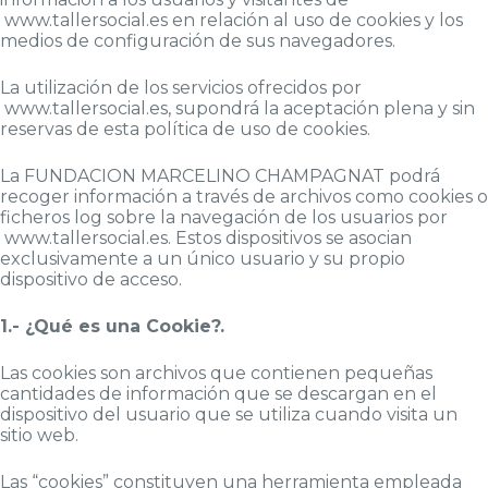
www.tallersocial.es en relación al uso de cookies y los
medios de configuración de sus navegadores.
La utilización de los servicios ofrecidos por
www.tallersocial.es, supondrá la aceptación plena y sin
reservas de esta política de uso de cookies.
La FUNDACION MARCELINO CHAMPAGNAT podrá
recoger información a través de archivos como cookies o
ficheros log sobre la navegación de los usuarios por
www.tallersocial.es. Estos dispositivos se asocian
exclusivamente a un único usuario y su propio
dispositivo de acceso.
1.- ¿Qué es una Cookie?.
Las cookies son archivos que contienen pequeñas
cantidades de información que se descargan en el
dispositivo del usuario que se utiliza cuando visita un
sitio web.
Las “cookies” constituyen una herramienta empleada