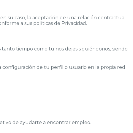
en su caso, la aceptación de una relación contractual
onforme a sus políticas de Privacidad.
os tanto tiempo como tu nos dejes siguiéndonos, siendo
a configuración de tu perfil o usuario en la propia red
jetivo de ayudarte a encontrar empleo.