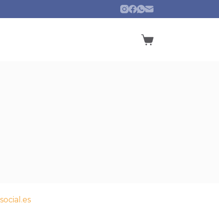
social.es