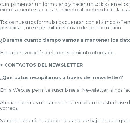
cumplimentar un formulario y hacer un «click» en el bo
expresamente su consentimiento al contenido de la cláus
Todos nuestros formularios cuentan con el símbolo * en l
privacidad, no se permitirá el envío de la información.
¿Durante cuánto tiempo vamos a mantener los dat
Hasta la revocación del consentimiento otorgado.
+ CONTACTOS DEL NEWSLETTER
¿Qué datos recopilamos a través del newsletter?
En la Web, se permite suscribirse al Newsletter, si nos fac
Almacenaremos únicamente tu email en nuestra base de d
correos.
Siempre tendrás la opción de darte de baja, en cualqui