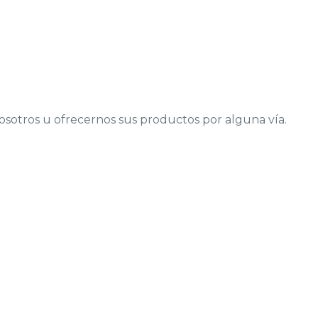
nosotros u ofrecernos sus productos por alguna vía.