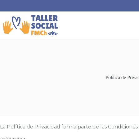
Política de Priva
La Política de Privacidad forma parte de las Condicion