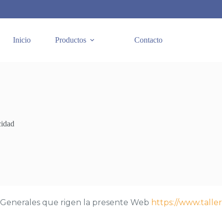
Inicio
Productos
Contacto
cidad
es Generales que rigen la presente Web
https://www.taller