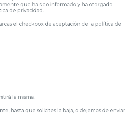
ariamente que ha sido informado y ha otorgado
ica de privacidad.
marcas el checkbox de aceptación de la política de
itirá la misma.
 hasta que solicites la baja, o dejemos de enviar