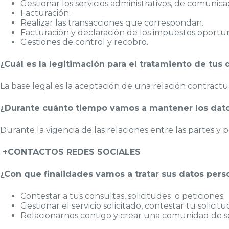
Gestionar los servicios administrativos, de comunica
Facturación.
Realizar las transacciones que correspondan.
Facturación y declaración de los impuestos oportu
Gestiones de control y recobro.
¿Cuál es la legitimación para el tratamiento de tus 
La base legal es la aceptación de una relación contract
¿Durante cuánto tiempo vamos a mantener los dat
Durante la vigencia de las relaciones entre las partes y 
+CONTACTOS REDES SOCIALES
¿Con que finalidades vamos a tratar sus datos pers
Contestar a tus consultas, solicitudes o peticiones.
Gestionar el servicio solicitado, contestar tu solicitu
Relacionarnos contigo y crear una comunidad de s