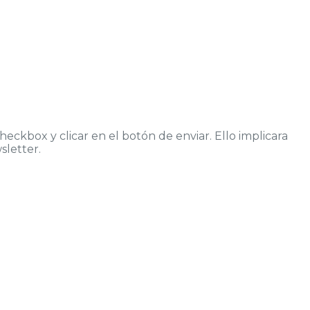
eckbox y clicar en el botón de enviar. Ello implicara
sletter.