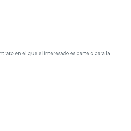
ntrato en el que el interesado es parte o para la