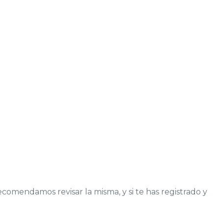
comendamos revisar la misma, y si te has registrado y