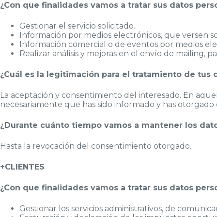
¿Con que finalidades vamos a tratar sus datos pers
Gestionar el servicio solicitado.
Información por medios electrónicos, que versen sob
Información comercial o de eventos por medios elec
Realizar análisis y mejoras en el envío de mailing, p
¿Cuál es la legitimación para el tratamiento de tus 
La aceptación y consentimiento del interesado. En aquell
necesariamente que has sido informado y has otorgado 
¿Durante cuánto tiempo vamos a mantener los dat
Hasta la revocación del consentimiento otorgado.
+CLIENTES
¿Con que finalidades vamos a tratar sus datos pers
Gestionar los servicios administrativos, de comunica